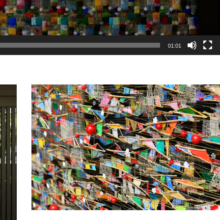
01:01