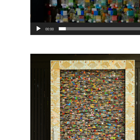
00:00