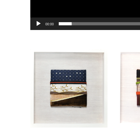
00:00