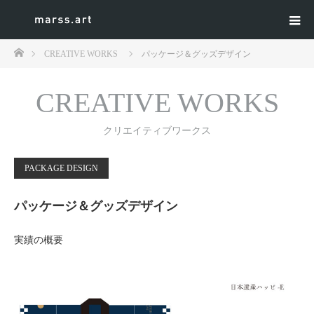
ホーム
CREATIVE WORKS
パッケージ＆グッズデザイン
CREATIVE WORKS
クリエイティブワークス
PACKAGE DESIGN
パッケージ＆グッズデザイン
実績の概要